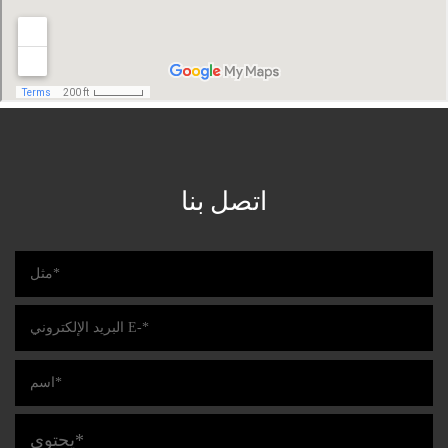
اتصل بنا