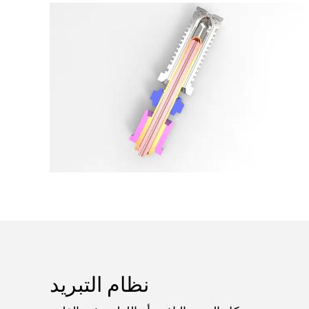
نظام التبريد