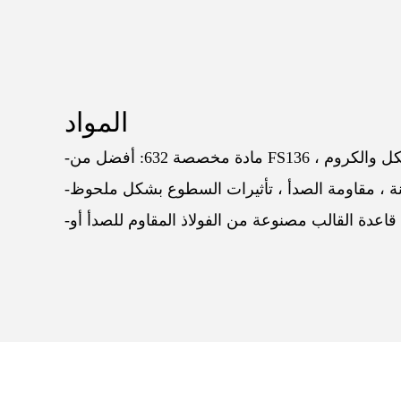
المواد