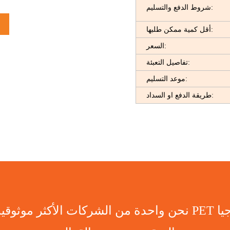
شروط الدفع والتسليم:
أقل كمية ممكن طلبها:
السعر:
تفاصيل التعبئة:
موعد التسليم:
طريقة الدفع او السداد:
نحن واحدة من الشركات الأكثر موثوقية في هذا المجال التي