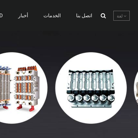
اتصل بنا
الخدمات
أخبار
D
لغة